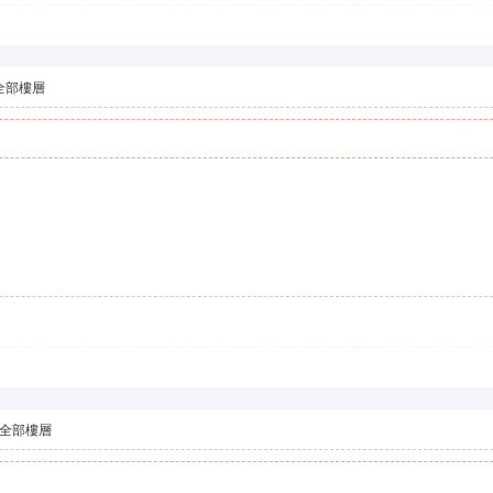
全部樓層
全部樓層