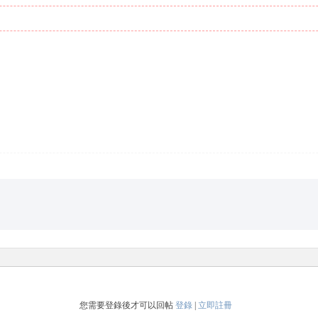
您需要登錄後才可以回帖
登錄
|
立即註冊