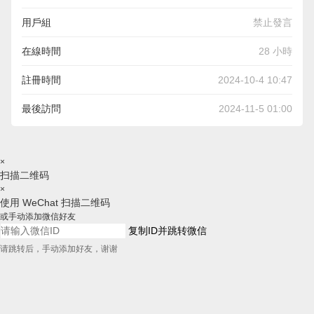
用戶組
禁止發言
在線時間
28 小時
註冊時間
2024-10-4 10:47
最後訪問
2024-11-5 01:00
×
扫描二维码
×
使用 WeChat 扫描二维码
或手动添加微信好友
复制ID并跳转微信
请跳转后，手动添加好友，谢谢