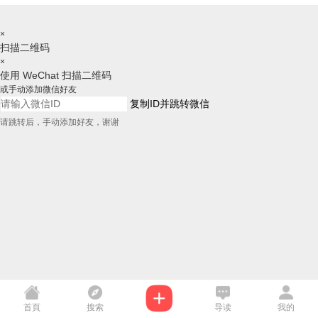
×
扫描二维码
×
使用 WeChat 扫描二维码
或手动添加微信好友
复制ID并跳转微信
请跳转后，手动添加好友，谢谢
首頁
搜索
导读
我的