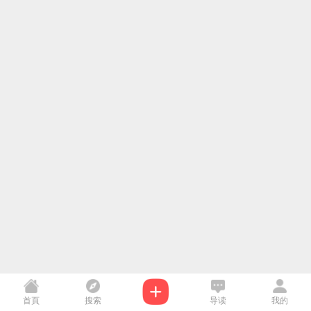
首頁
搜索
导读
我的