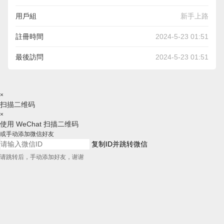
用戶組
新手上路
註冊時間
2024-5-23 01:51
最後訪問
2024-5-23 01:51
×
扫描二维码
×
使用 WeChat 扫描二维码
或手动添加微信好友
复制ID并跳转微信
请跳转后，手动添加好友，谢谢