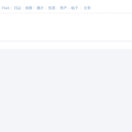
Flash
|
日誌
|
相冊
|
圖片
|
投票
|
用戶
|
帖子
|
文章