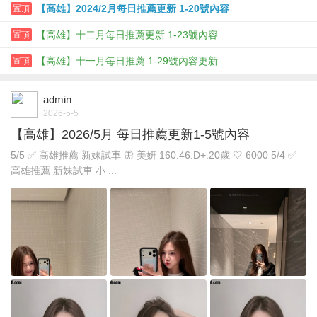
【高雄】2024/2月每日推薦更新 1-20號內容
置頂
【高雄】十二月每日推薦更新 1-23號內容
置頂
【高雄】十一月每日推薦 1-29號內容更新
置頂
admin
2026-5-5
【高雄】2026/5月 每日推薦更新1-5號內容
5/5 ✅ 高雄推薦 新妹試車 🦋 美妍 160.46.D+.20歲 🤍 6000 5/4 ✅
高雄推薦 新妹試車 小 ...