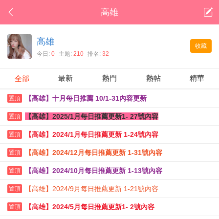
高雄
高雄
收藏
今日:
0
主題:
210
排名:
32
最新
熱門
熱帖
精華
全部
【高雄】十月每日推薦 10/1-31內容更新
置頂
【高雄】2025/1月每日推薦更新1- 27號內容
置頂
【高雄】2024/1月每日推薦更新 1-24號內容
置頂
【高雄】2024/12月每日推薦更新 1-31號內容
置頂
【高雄】2024/10月每日推薦更新 1-13號內容
置頂
【高雄】2024/9月每日推薦更新 1-21號內容
置頂
【高雄】2024/5月每日推薦更新1- 2號內容
置頂