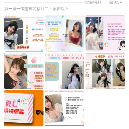
————————————————————當前福利：一節送3P
買一送一優惠當前福利二：兩節以上 ...