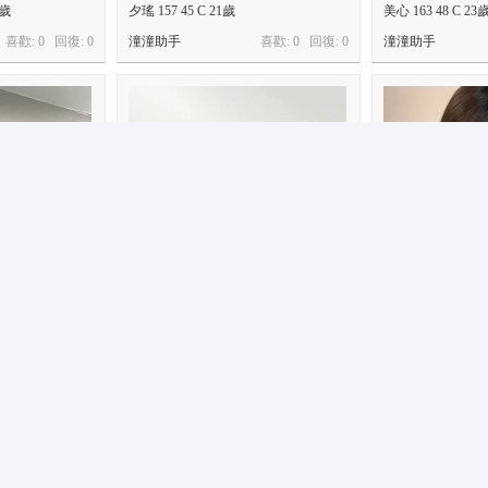
5歲
夕瑤 157 45 C 21歲
美心 163 48 C 23
喜歡: 0 回復:
0
潼潼助手
喜歡: 0 回復:
0
潼潼助手
歲
夢婷 164 47 D 24歲
子玄 163 47 D 23
喜歡: 0 回復:
0
潼潼助手
喜歡: 0 回復:
0
潼潼助手