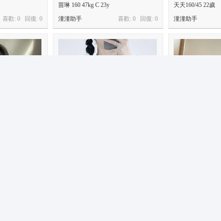
苗琳 160 47kg C 23y
天天160/45 22歲
喜歡: 0 回復:
0
潼潼助手
喜歡: 0 回復:
0
潼潼助手
熊熊 162 /44 B 23歲
寧珂 158/45 C 21
喜歡: 0 回復:
0
潼潼助手
喜歡: 0 回復:
0
潼潼助手