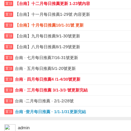
【台南】十二月每日推薦更新 1-23號內容
置頂
【台南】十一月每日推薦1-29號 內容更新
置頂
【台南】十月每日推薦10/1-31號 更新
置頂
【台南】九月每日推薦9/1-30號更新
置頂
【台南】八月每日推薦8/1-29號更新
置頂
台南 · 七月每日推薦7/16-31號更新
置頂
台南 · 五月每日推薦5/1-20號更新
置頂
台南 · 四月每日推薦4 /1-4/30號更新
置頂
台南 · 三月每日推薦 3/1-3/3·號更新完結
置頂
台南 ·二月每日推薦 · 2/1-2/28號
置頂
台南 ·壹月每日推薦 · 1/1-1/31更新完結
置頂
admin