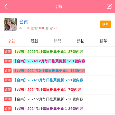
台南
台南
收藏
今日:
0
主題:
180
排名:
22
最新
熱門
熱帖
精華
全部
【台南】2025/1月每日推薦更新1- 27號內容
置頂
【台南】2024/12月每日推薦更新 1-31號內容
置頂
【台南】2024/10月每日推薦更新1- 15號內容
置頂
【台南】2024/9月每日推薦更新1- 21號內容
置頂
【台南】2024/5月每日推薦更新1- 7號內容
置頂
【台南】2024/2月每日推薦更新1- 20號內容
置頂
【台南】2024/1月每日推薦更新 1-24號內容
置頂