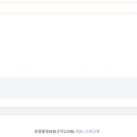
您需要登錄後才可以回帖
登錄
|
立即註冊