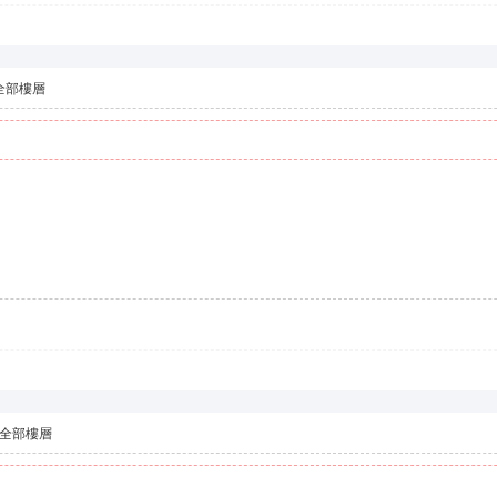
全部樓層
全部樓層