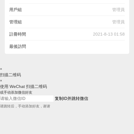
用戶組
管理員
管理組
管理員
註冊時間
2021-8-13 01:58
最後訪問
×
扫描二维码
×
使用 WeChat 扫描二维码
或手动添加微信好友
复制ID并跳转微信
请跳转后，手动添加好友，谢谢