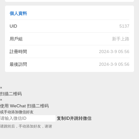
個人資料
UID
5137
用戶組
新手上路
註冊時間
2024-3-9 05:56
最後訪問
2024-3-9 05:56
×
扫描二维码
×
使用 WeChat 扫描二维码
或手动添加微信好友
复制ID并跳转微信
请跳转后，手动添加好友，谢谢