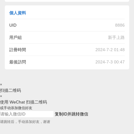
個人資料
UID
8886
用戶組
新手上路
註冊時間
2024-7-2 01:48
最後訪問
2024-7-3 00:47
×
扫描二维码
×
使用 WeChat 扫描二维码
或手动添加微信好友
复制ID并跳转微信
请跳转后，手动添加好友，谢谢