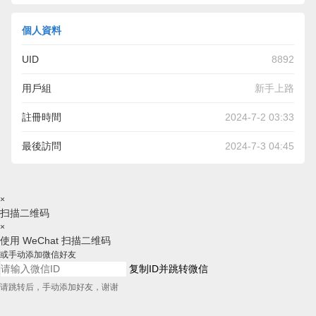
個人資料
UID
8892
用戶組
新手上路
註冊時間
2024-7-2 03:33
最後訪問
2024-7-3 04:45
×
扫描二维码
×
使用 WeChat 扫描二维码
或手动添加微信好友
复制ID并跳转微信
请跳转后，手动添加好友，谢谢