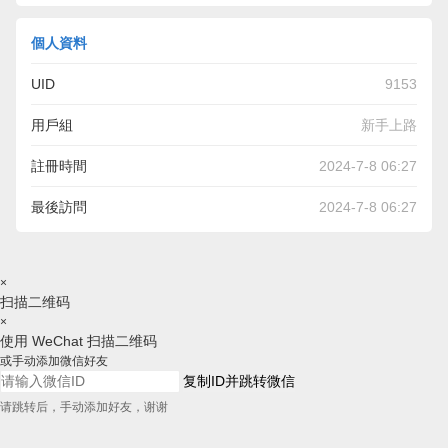
個人資料
UID
9153
用戶組
新手上路
註冊時間
2024-7-8 06:27
最後訪問
2024-7-8 06:27
×
扫描二维码
×
使用 WeChat 扫描二维码
或手动添加微信好友
复制ID并跳转微信
请跳转后，手动添加好友，谢谢