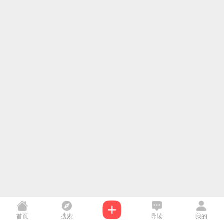
首頁
搜索
导读
我的