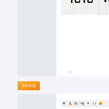
回復
发布主题