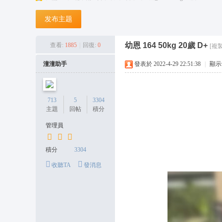
台
发布主题
灣
潼
幼恩 164 50kg 20歲 D+
查看:
1885
|
回復:
0
[複
潼
潼潼助手
發表於 2022-4-29 22:51:38
|
顯示
外
送
茶
713
5
3304
主題
回帖
積分
坊
管理員
+
L
積分
3304
in
收聽TA
發消息
e:
o
n
s