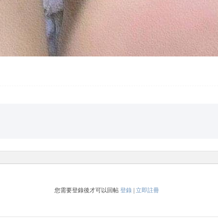
您需要登錄後才可以回帖
登錄
|
立即註冊