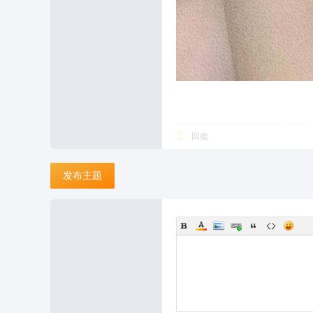
回復
发布主题