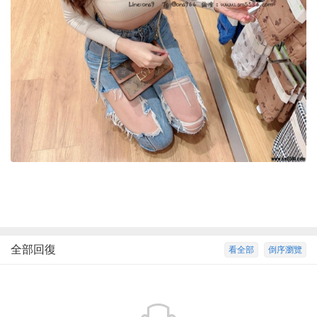
全部回復
看全部
倒序瀏覽